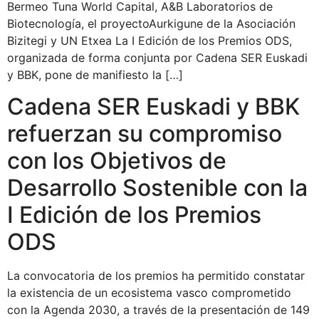
Bermeo Tuna World Capital, A&B Laboratorios de
Biotecnología, el proyectoAurkigune de la Asociación
Bizitegi y UN Etxea La I Edición de los Premios ODS,
organizada de forma conjunta por Cadena SER Euskadi
y BBK, pone de manifiesto la […]
Cadena SER Euskadi y BBK
refuerzan su compromiso
con los Objetivos de
Desarrollo Sostenible con la
I Edición de los Premios
ODS
La convocatoria de los premios ha permitido constatar
la existencia de un ecosistema vasco comprometido
con la Agenda 2030, a través de la presentación de 149