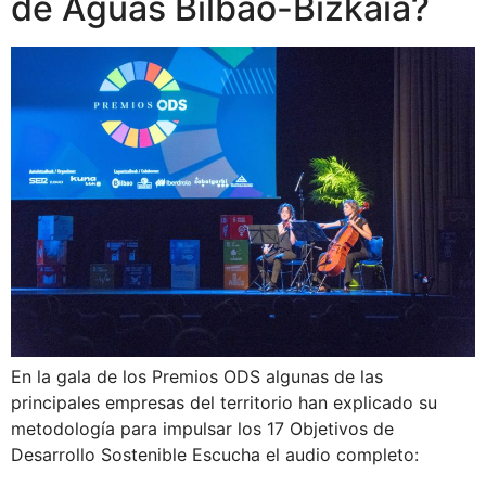
de Aguas Bilbao-Bizkaia?
En la gala de los Premios ODS algunas de las
principales empresas del territorio han explicado su
metodología para impulsar los 17 Objetivos de
Desarrollo Sostenible Escucha el audio completo: