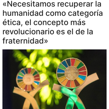
«Necesitamos recuperar la
humanidad como categoría
ética, el concepto más
revolucionario es el de la
fraternidad»