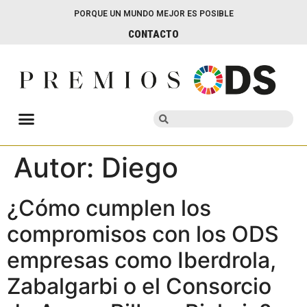
PORQUE UN MUNDO MEJOR ES POSIBLE
CONTACTO
Autor:
Diego
¿Cómo cumplen los
compromisos con los ODS
empresas como Iberdrola,
Zabalgarbi o el Consorcio