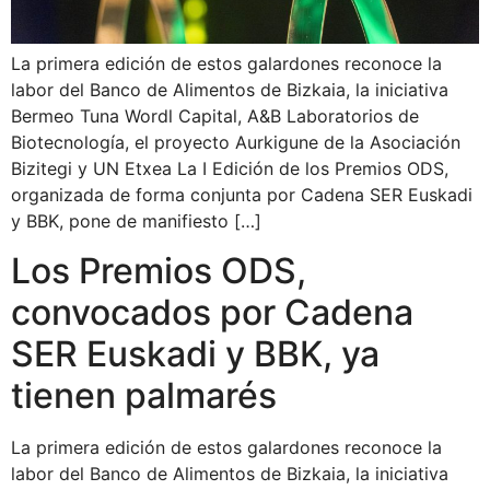
La primera edición de estos galardones reconoce la
labor del Banco de Alimentos de Bizkaia, la iniciativa
Bermeo Tuna Wordl Capital, A&B Laboratorios de
Biotecnología, el proyecto Aurkigune de la Asociación
Bizitegi y UN Etxea La I Edición de los Premios ODS,
organizada de forma conjunta por Cadena SER Euskadi
y BBK, pone de manifiesto […]
Los Premios ODS,
convocados por Cadena
SER Euskadi y BBK, ya
tienen palmarés
La primera edición de estos galardones reconoce la
labor del Banco de Alimentos de Bizkaia, la iniciativa