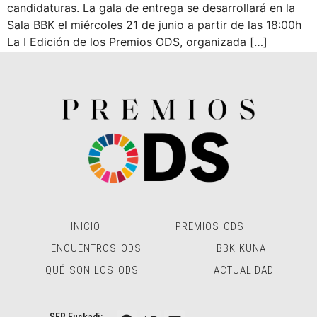
candidaturas. La gala de entrega se desarrollará en la
Sala BBK el miércoles 21 de junio a partir de las 18:00h
La I Edición de los Premios ODS, organizada […]
INICIO
PREMIOS ODS
ENCUENTROS ODS
BBK KUNA
QUÉ SON LOS ODS
ACTUALIDAD