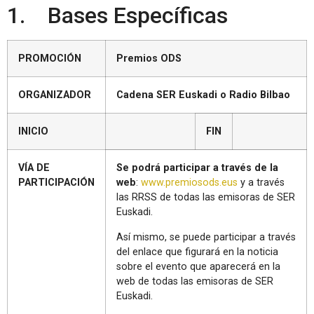
1. Bases Específicas
PROMOCIÓN
Premios ODS
ORGANIZADOR
Cadena SER Euskadi o Radio Bilbao
INICIO
FIN
VÍA DE
Se podrá participar a través de la
PARTICIPACIÓN
web
:
www.premiosods.eus
y a través
las RRSS de todas las emisoras de SER
Euskadi.
Así mismo, se puede participar a través
del enlace que figurará en la noticia
sobre el evento que aparecerá en la
web de todas las emisoras de SER
Euskadi.