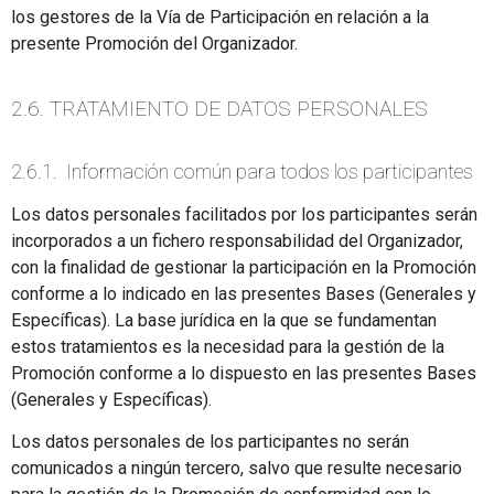
los gestores de la Vía de Participación en relación a la
presente Promoción del Organizador.
2.6. TRATAMIENTO DE DATOS PERSONALES
2.6.1. Información común para todos los participantes
Los datos personales facilitados por los participantes serán
incorporados a un fichero responsabilidad del Organizador,
con la finalidad de gestionar la participación en la Promoción
conforme a lo indicado en las presentes Bases (Generales y
Específicas). La base jurídica en la que se fundamentan
estos tratamientos es la necesidad para la gestión de la
Promoción conforme a lo dispuesto en las presentes Bases
(Generales y Específicas).
Los datos personales de los participantes no serán
comunicados a ningún tercero, salvo que resulte necesario