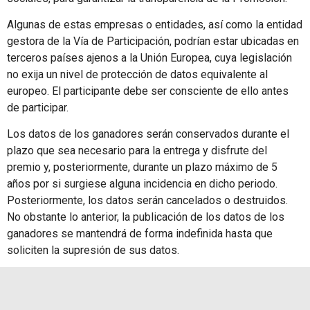
Algunas de estas empresas o entidades, así como la entidad
gestora de la Vía de Participación, podrían estar ubicadas en
terceros países ajenos a la Unión Europea, cuya legislación
no exija un nivel de protección de datos equivalente al
europeo. El participante debe ser consciente de ello antes
de participar.
Los datos de los ganadores serán conservados durante el
plazo que sea necesario para la entrega y disfrute del
premio y, posteriormente, durante un plazo máximo de 5
años por si surgiese alguna incidencia en dicho periodo.
Posteriormente, los datos serán cancelados o destruidos.
No obstante lo anterior, la publicación de los datos de los
ganadores se mantendrá de forma indefinida hasta que
soliciten la supresión de sus datos.