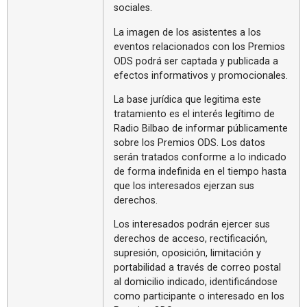
sociales.
La imagen de los asistentes a los
eventos relacionados con los Premios
ODS podrá ser captada y publicada a
efectos informativos y promocionales.
La base jurídica que legitima este
tratamiento es el interés legítimo de
Radio Bilbao de informar públicamente
sobre los Premios ODS. Los datos
serán tratados conforme a lo indicado
de forma indefinida en el tiempo hasta
que los interesados ejerzan sus
derechos.
Los interesados podrán ejercer sus
derechos de acceso, rectificación,
supresión, oposición, limitación y
portabilidad a través de correo postal
al domicilio indicado, identificándose
como participante o interesado en los