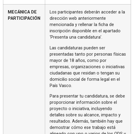
MECÁNICA DE
Los participantes deberán acceder a la
PARTICIPACIÓN
dirección web anteriormente
mencionada y rellenar la ficha de
inscripción disponible en el apartado
‘Presenta una candidatura’.
Las candidaturas pueden ser
presentadas tanto por personas físicas
mayor de 18 años, como por
empresas, organizaciones o iniciativas
ciudadanas que residan o tengan su
domicilio social de forma legal en el
País Vasco.
Para presentar tu candidatura, se debe
proporcionar información sobre el
proyecto o iniciativa, incluyendo
detalles sobre su alcance, impacto y
resultados. Además, también hay que
demostrar cómo ese trabajo está
alineado con uno o varios de los ODS y