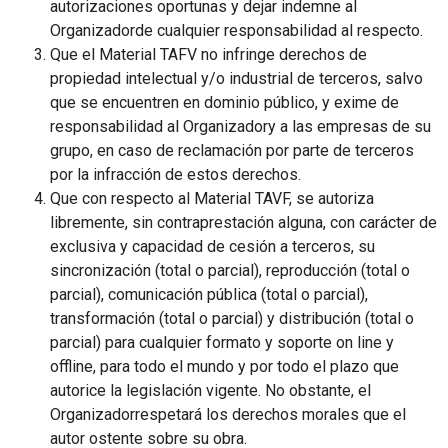
autorizaciones oportunas y dejar indemne al
Organizadorde cualquier responsabilidad al respecto.
Que el Material TAFV no infringe derechos de
propiedad intelectual y/o industrial de terceros, salvo
que se encuentren en dominio público, y exime de
responsabilidad al Organizadory a las empresas de su
grupo, en caso de reclamación por parte de terceros
por la infracción de estos derechos.
Que con respecto al Material TAVF, se autoriza
libremente, sin contraprestación alguna, con carácter de
exclusiva y capacidad de cesión a terceros, su
sincronización (total o parcial), reproducción (total o
parcial), comunicación pública (total o parcial),
transformación (total o parcial) y distribución (total o
parcial) para cualquier formato y soporte on line y
offline, para todo el mundo y por todo el plazo que
autorice la legislación vigente. No obstante, el
Organizadorrespetará los derechos morales que el
autor ostente sobre su obra.