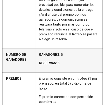
brevedad posible, para concretar los
detalles y condiciones de la entrega
y/o disfrute del premio con los
ganadores. La comunicación se
realizará tanto por mail como por
teléfono y sólo en el caso de que el
premiado renuncie al trofeo se pasará
a elegir un reserva.
NÚMERO DE
GANADORES
: 5
GANADORES
RESERVAS
: 5
PREMIOS
El premio consiste en un trofeo (1 por
premiado, en total 5) y diploma de
honor.
El premio carece de compensación
económica.