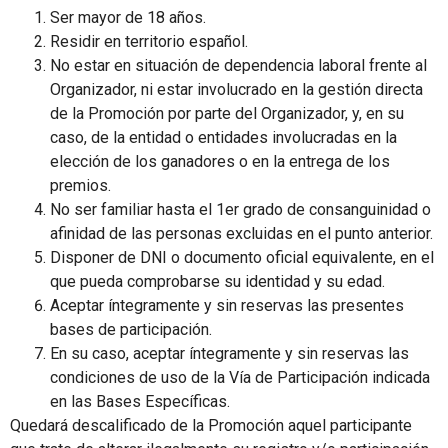
Ser mayor de 18 años.
Residir en territorio español.
No estar en situación de dependencia laboral frente al
Organizador, ni estar involucrado en la gestión directa
de la Promoción por parte del Organizador, y, en su
caso, de la entidad o entidades involucradas en la
elección de los ganadores o en la entrega de los
premios.
No ser familiar hasta el 1er grado de consanguinidad o
afinidad de las personas excluidas en el punto anterior.
Disponer de DNI o documento oficial equivalente, en el
que pueda comprobarse su identidad y su edad.
Aceptar íntegramente y sin reservas las presentes
bases de participación.
En su caso, aceptar íntegramente y sin reservas las
condiciones de uso de la Vía de Participación indicada
en las Bases Específicas.
Quedará descalificado de la Promoción aquel participante