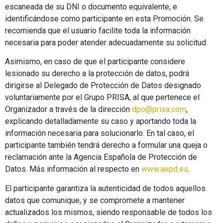
escaneada de su DNI o documento equivalente, e
identificándose como participante en esta Promoción. Se
recomienda que el usuario facilite toda la información
necesaria para poder atender adecuadamente su solicitud.
Asimismo, en caso de que el participante considere
lesionado su derecho a la protección de datos, podrá
dirigirse al Delegado de Protección de Datos designado
voluntariamente por el Grupo PRISA, al que pertenece el
Organizador a través de la dirección
dpo@prisa.com
,
explicando detalladamente su caso y aportando toda la
información necesaria para solucionarlo. En tal caso, el
participante también tendrá derecho a formular una queja o
reclamación ante la Agencia Española de Protección de
Datos. Más información al respecto en
www.aepd.es
.
El participante garantiza la autenticidad de todos aquellos
datos que comunique, y se compromete a mantener
actualizados los mismos, siendo responsable de todos los