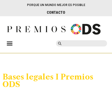
PORQUE UN MUNDO MEJOR ES POSIBLE
CONTACTO
Bases legales I Premios
ODS