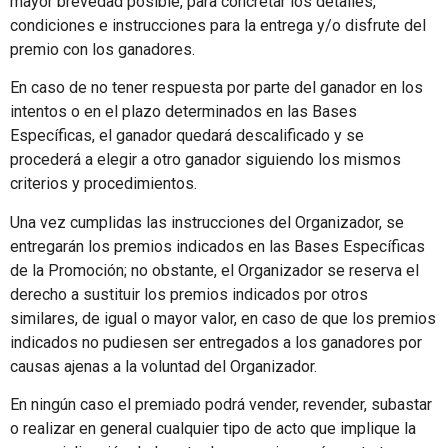
mayor brevedad posible, para concretar los detalles,
condiciones e instrucciones para la entrega y/o disfrute del
premio con los ganadores.
En caso de no tener respuesta por parte del ganador en los
intentos o en el plazo determinados en las Bases
Específicas, el ganador quedará descalificado y se
procederá a elegir a otro ganador siguiendo los mismos
criterios y procedimientos.
Una vez cumplidas las instrucciones del Organizador, se
entregarán los premios indicados en las Bases Específicas
de la Promoción; no obstante, el Organizador se reserva el
derecho a sustituir los premios indicados por otros
similares, de igual o mayor valor, en caso de que los premios
indicados no pudiesen ser entregados a los ganadores por
causas ajenas a la voluntad del Organizador.
En ningún caso el premiado podrá vender, revender, subastar
o realizar en general cualquier tipo de acto que implique la