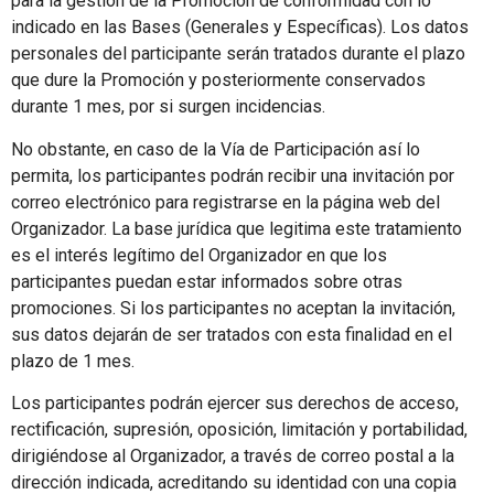
para la gestión de la Promoción de conformidad con lo
indicado en las Bases (Generales y Específicas). Los datos
personales del participante serán tratados durante el plazo
que dure la Promoción y posteriormente conservados
durante 1 mes, por si surgen incidencias.
No obstante, en caso de la Vía de Participación así lo
permita, los participantes podrán recibir una invitación por
correo electrónico para registrarse en la página web del
Organizador. La base jurídica que legitima este tratamiento
es el interés legítimo del Organizador en que los
participantes puedan estar informados sobre otras
promociones. Si los participantes no aceptan la invitación,
sus datos dejarán de ser tratados con esta finalidad en el
plazo de 1 mes.
Los participantes podrán ejercer sus derechos de acceso,
rectificación, supresión, oposición, limitación y portabilidad,
dirigiéndose al Organizador, a través de correo postal a la
dirección indicada, acreditando su identidad con una copia