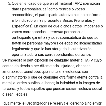
Que en el caso de que en el material TAFV, aparezcan
datos personales, así como rostros o voces
reconocibles, el participante autoriza su uso conforme
a lo indicado en las presentes Bases (Generales y
Específicas). En caso de que dichos datos, imágenes o
voces correspondan a terceras personas, el
participante garantiza y se responsabiliza de que se
tratan de personas mayores de edad, no incapacitadas
legalmente y que le han otorgado la autorización
oportuna sobre sus correspondientes derechos.
Se impedirá la participación de cualquier material TAFV cuyo
contenido tienda a ser difamatorio, injurioso, obsceno,
amenazador, xenófobo, que incite a la violencia, sea
discriminatorio o que de cualquier otra forma atente contra la
moral, el orden público, el honor, la intimidad o la imagen de
terceros y todos aquellos que puedan causar rechazo social
o sean ilegales.
Igualmente, el Organizador se reserva el derecho a no emitir