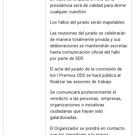
presidencia será de calidad para dirimir
cualquier cuestión.
Los fallos del jurado serán inapelables.
Las reuniones del jurado se celebrarán
de manera totalmente privada y sus
deliberaciones se mantendrán secretas
hasta comunicación oficial del fallo
por parte de SER.
El acta del jurado de la concesión de
los I Premios ODS se hará pública al
finalizar las sesiones de trabajo.
Se comunicará posteriormente el
veredicto a las personas, empresas,
organizaciones o iniciativas
ciudadanas que hayan sido
galardonadas.
El Organizador se pondrá en contacto
con los ganadores a la mayor