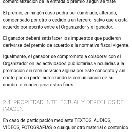
comercialización de la entrada o premio según se trate.
El premio, en ningún caso podrá ser cambiado, alterado,
compensado por otro o cedido a un tercero, salvo que exista
acuerdo por escrito entre el Organizador y el ganador.
El ganador deberá satisfacer los impuestos que pudieran
derivarse del premio de acuerdo a la normativa fiscal vigente.
Igualmente, el ganador se compromete a colaborar con el
Organizador en las actividades publicitarias vinculadas a la
promoción sin remuneración alguna por este concepto y sin
coste por su parte, autorizando la comunicación de su
nombre e imagen para estos fines.
2.4. PROPIEDAD INTELECTUAL Y DERECHOS DE
IMAGEN
En caso de participación mediante TEXTOS, AUDIOS,
VIDEOS, FOTOGRAFÍAS o cualquier otro material o contenido