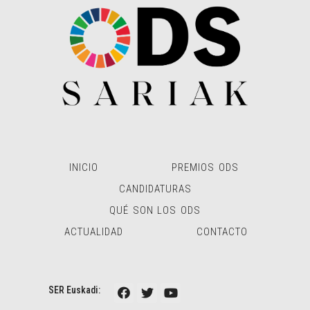
INICIO
PREMIOS ODS
CANDIDATURAS
QUÉ SON LOS ODS
ACTUALIDAD
CONTACTO
SER Euskadi: