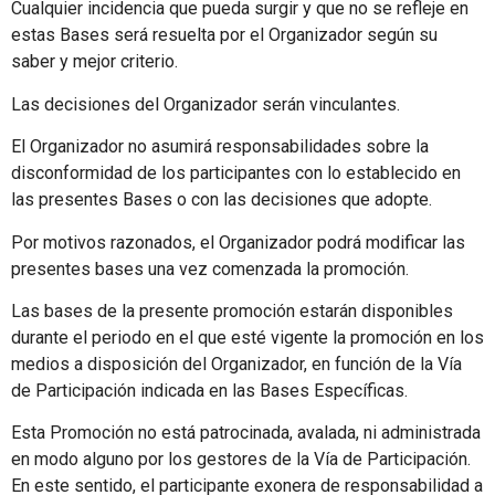
Cualquier incidencia que pueda surgir y que no se refleje en
estas Bases será resuelta por el Organizador según su
saber y mejor criterio.
Las decisiones del Organizador serán vinculantes.
El Organizador no asumirá responsabilidades sobre la
disconformidad de los participantes con lo establecido en
las presentes Bases o con las decisiones que adopte.
Por motivos razonados, el Organizador podrá modificar las
presentes bases una vez comenzada la promoción.
Las bases de la presente promoción estarán disponibles
durante el periodo en el que esté vigente la promoción en los
medios a disposición del Organizador, en función de la Vía
de Participación indicada en las Bases Específicas.
Esta Promoción no está patrocinada, avalada, ni administrada
en modo alguno por los gestores de la Vía de Participación.
En este sentido, el participante exonera de responsabilidad a