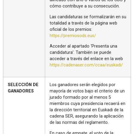
cómo contribuye a su consecución.
Las candidaturas se formalizarán en su
totalidad a través de la página web
oficial de los premios:
https://premiosods.eus/
Acceder al apartado ‘Presenta una
candidatura’. También se puede
acceder a través del enlace en la web
https://cadenaser.com/ccaa/euskadi/
SELECCIÓN DE
Los ganadores serán elegidos por
GANADORES
mayoría de votos bajo el criterio de un
jurado formado por al menos 5
miembros cuya presidencia recaerá en
la dirección territorial en Euskadi de la
cadena SER, asegurando la aplicación
de las normas del reglamento.
En caso de empate, el voto de la