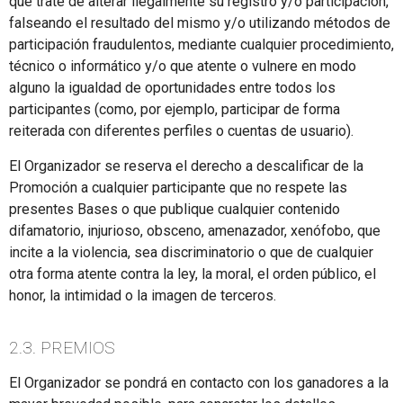
que trate de alterar ilegalmente su registro y/o participación,
falseando el resultado del mismo y/o utilizando métodos de
participación fraudulentos, mediante cualquier procedimiento,
técnico o informático y/o que atente o vulnere en modo
alguno la igualdad de oportunidades entre todos los
participantes (como, por ejemplo, participar de forma
reiterada con diferentes perfiles o cuentas de usuario).
El Organizador se reserva el derecho a descalificar de la
Promoción a cualquier participante que no respete las
presentes Bases o que publique cualquier contenido
difamatorio, injurioso, obsceno, amenazador, xenófobo, que
incite a la violencia, sea discriminatorio o que de cualquier
otra forma atente contra la ley, la moral, el orden público, el
honor, la intimidad o la imagen de terceros.
2.3. PREMIOS
El Organizador se pondrá en contacto con los ganadores a la