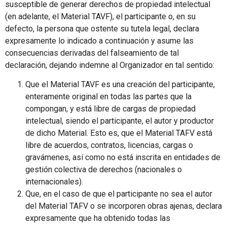
susceptible de generar derechos de propiedad intelectual
(en adelante, el Material TAVF), el participante o, en su
defecto, la persona que ostente su tutela legal, declara
expresamente lo indicado a continuación y asume las
consecuencias derivadas del falseamiento de tal
declaración, dejando indemne al Organizador en tal sentido:
Que el Material TAVF es una creación del participante,
enteramente original en todas las partes que la
compongan, y está libre de cargas de propiedad
intelectual, siendo el participante, el autor y productor
de dicho Material. Esto es, que el Material TAFV está
libre de acuerdos, contratos, licencias, cargas o
gravámenes, así como no está inscrita en entidades de
gestión colectiva de derechos (nacionales o
internacionales).
Que, en el caso de que el participante no sea el autor
del Material TAFV o se incorporen obras ajenas, declara
expresamente que ha obtenido todas las