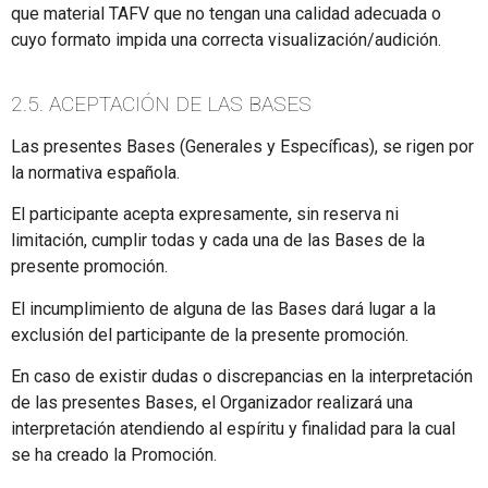
que material TAFV que no tengan una calidad adecuada o
cuyo formato impida una correcta visualización/audición.
2.5. ACEPTACIÓN DE LAS BASES
Las presentes Bases (Generales y Específicas), se rigen por
la normativa española.
El participante acepta expresamente, sin reserva ni
limitación, cumplir todas y cada una de las Bases de la
presente promoción.
El incumplimiento de alguna de las Bases dará lugar a la
exclusión del participante de la presente promoción.
En caso de existir dudas o discrepancias en la interpretación
de las presentes Bases, el Organizador realizará una
interpretación atendiendo al espíritu y finalidad para la cual
se ha creado la Promoción.