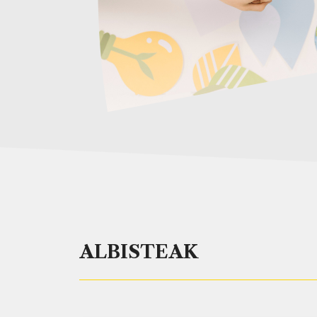
ALBISTEAK